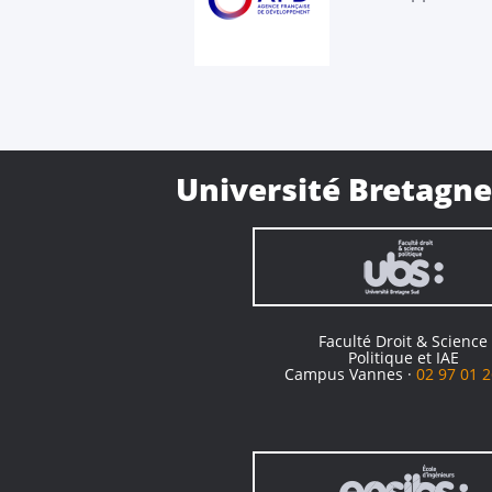
Université Bretagne
Faculté Droit & Science
Politique et IAE
Campus Vannes ·
02 97 01 2