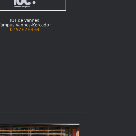
IUT de Vannes
Campus Vannes-Kercado ·
02 97 62 64 64