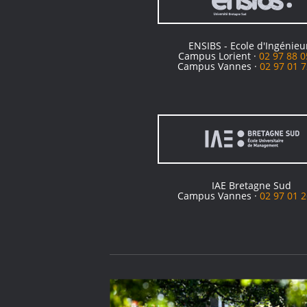
ENSIBS - Ecole d'Ingénieu
Campus Lorient ·
02 97 88 0
Campus Vannes ·
02 97 01 7
IAE Bretagne Sud
Campus Vannes ·
02 97 01 2