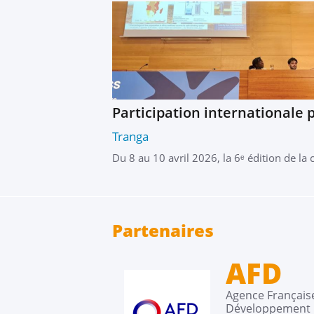
Participation internationale
Tranga
Du 8 au 10 avril 2026, la 6ᵉ édition de la
Partenaires
AFD
Agence Français
Développement